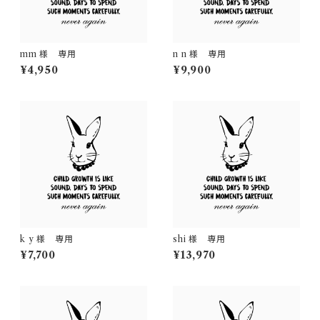
mm 様 専用
n n 様 専用
¥4,950
¥9,900
k y 様 専用
shi 様 専用
¥7,700
¥13,970