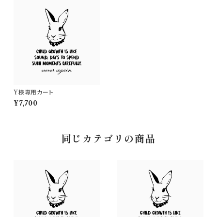
Y様専用カート
¥7,700
同じカテゴリの商品