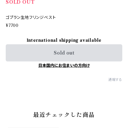
SOLD OUT
ゴブラン生地フリンジベスト
¥7700
International shipping available
Sold out
日本国内にお住まいの方向け
通報する
最近チェックした商品