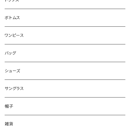
トップス
ボトムス
ワンピース
バッグ
シューズ
サングラス
帽子
雑貨