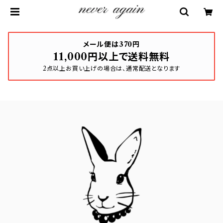
メール便は370円
11,000円以上で送料無料
2点以上お買い上げの場合は、通常配送となります