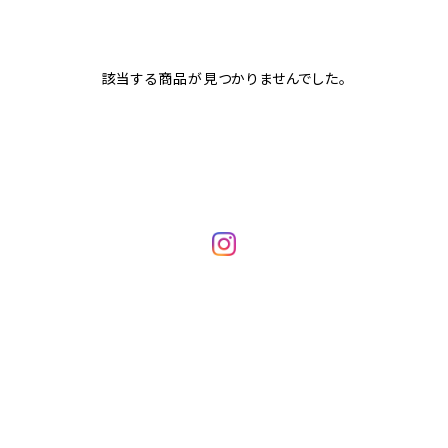
該当する商品が見つかりませんでした。