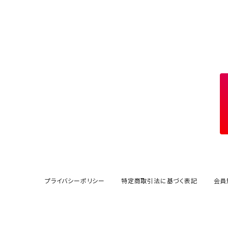
プライバシーポリシー
特定商取引法に基づく表記
会員