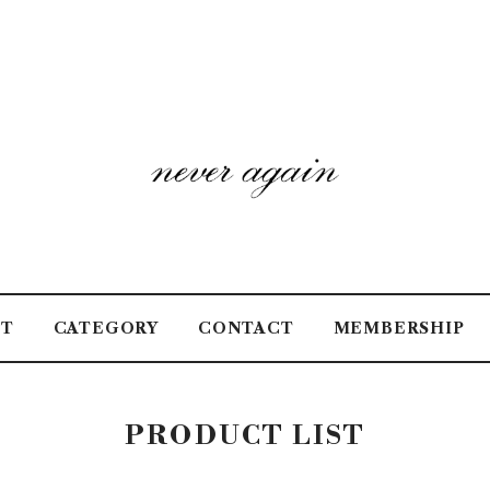
UT
CATEGORY
CONTACT
MEMBERSHIP
PRODUCT LIST