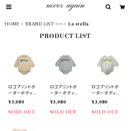
HOME
BRAND LIST >>>
La stella
PRODUCT LIST
ロゴプリントボ
ロゴプリントボ
ロゴプリントボ
ーダーボディシ
ーダーボディシ
ーダーボディシ
ャツ ベージュ
ャツ グレー
ャツ キナリ
¥3,080
¥3,080
¥3,080
SOLD OUT
SOLD OUT
SOLD OUT