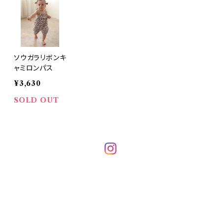
ソウガラリボンキ
ャミロンパス
¥3,630
SOLD OUT