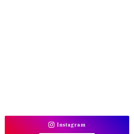
Instagram