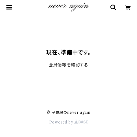
現在、準備中です。
会員情報を確認する
© 子供服のnever again
Powered by