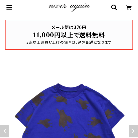
メール便は370円
11,000円以上で送料無料
2点以上お買い上げの場合は、通常配送となります