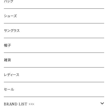
バッグ
シューズ
サングラス
帽子
雑貨
レディース
セール
BRAND LIST >>>