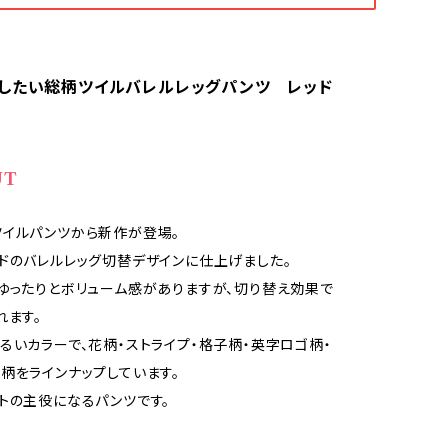
したい総柄ツイルバレルレッグパンツ レッド
UT
イルパンツから新作が登場。
ドのバレルレッグ切替デザインに仕上げました。
ゆったりとボリューム感がありますが、切り替え効果で
れます。
るいカラーで、花柄・ストライプ・格子柄・英字ロゴ柄・
柄をラインナップしています。
トの主役になるパンツです。