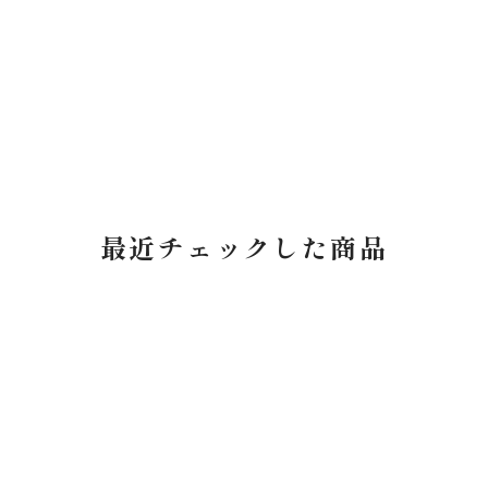
最近チェックした商品