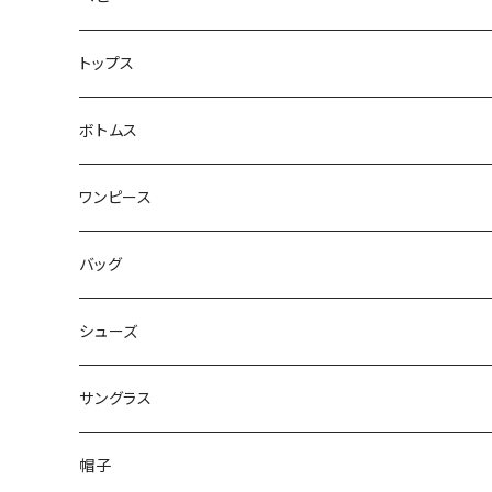
トップス
ボトムス
ワンピース
バッグ
シューズ
サングラス
帽子