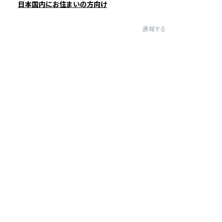
日本国内にお住まいの方向け
通報する