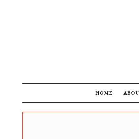
HOME
ABO