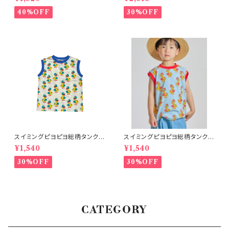
40%OFF
30%OFF
スイミングピヨピヨ総柄タンクト
スイミングピヨピヨ総柄タンクト
ップ アイボリー
ップ サックス
¥1,540
¥1,540
30%OFF
30%OFF
CATEGORY