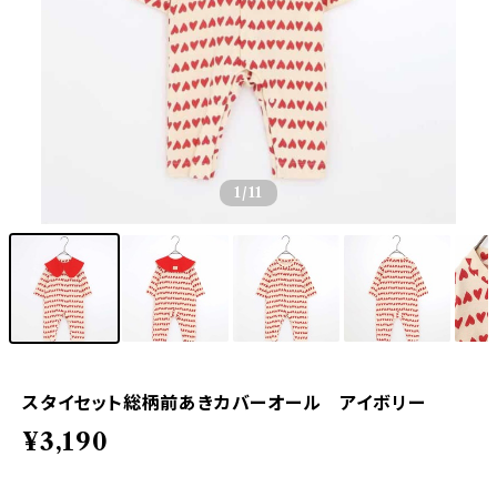
1
/11
スタイセット総柄前あきカバーオール アイボリー
¥3,190