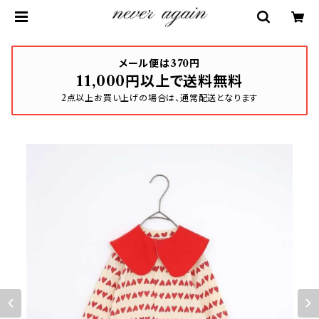
メール便は370円
11,000円以上で送料無料
2点以上お買い上げの場合は、通常配送となります