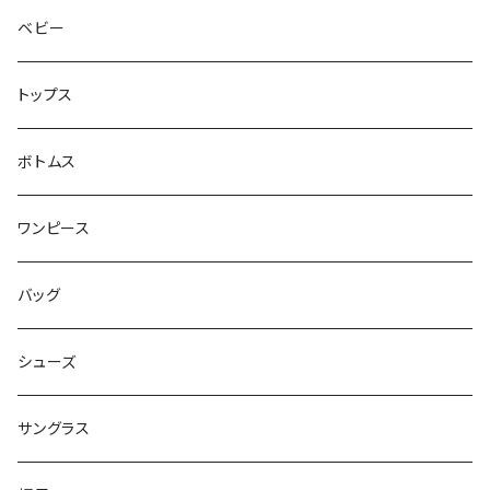
ベビー
トップス
ボトムス
ワンピース
バッグ
シューズ
サングラス