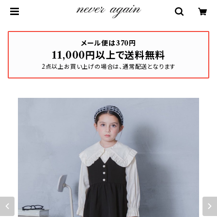
メール便は370円
11,000円以上で送料無料
2点以上お買い上げの場合は、通常配送となります