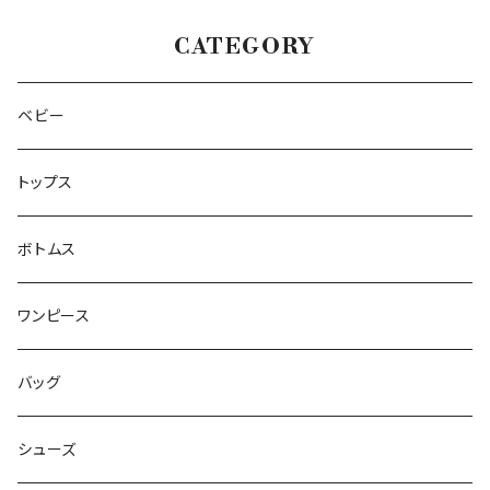
CATEGORY
ベビー
トップス
ボトムス
ワンピース
バッグ
シューズ