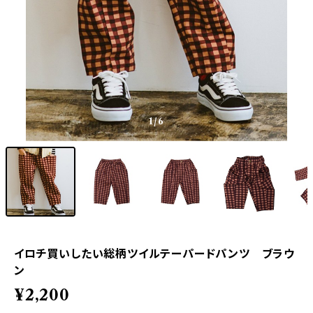
1
/6
イロチ買いしたい総柄ツイルテーパードパンツ ブラウ
ン
¥2,200