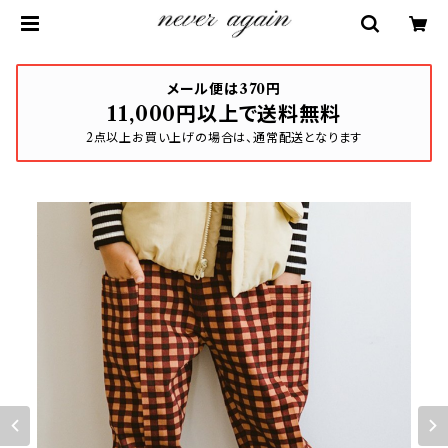
メール便は370円
11,000円以上で送料無料
2点以上お買い上げの場合は、通常配送となります