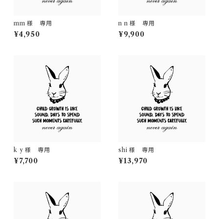
mm 様 専用
n n 様 専用
¥4,950
¥9,900
k y 様 専用
shi 様 専用
¥7,700
¥13,970