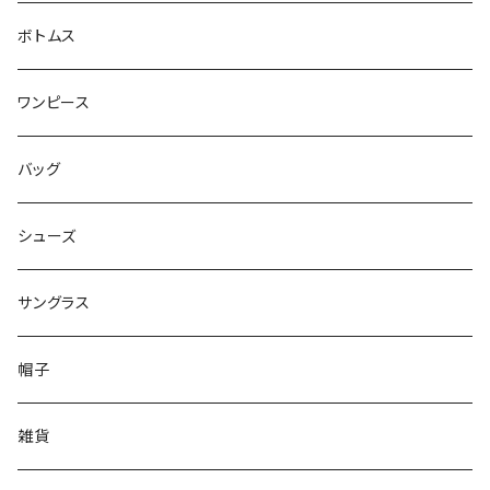
ボトムス
ワンピース
バッグ
シューズ
サングラス
帽子
雑貨