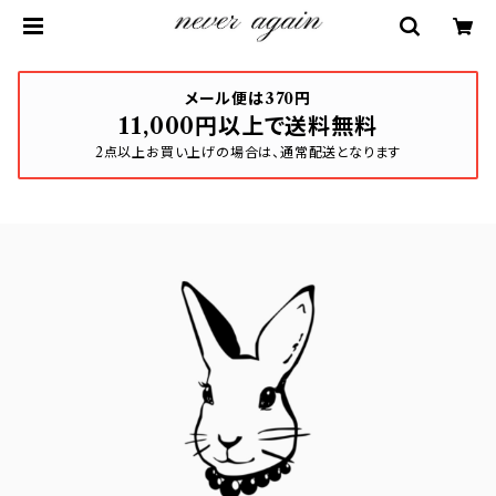
メール便は370円
11,000円以上で送料無料
2点以上お買い上げの場合は、通常配送となります