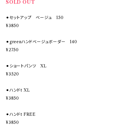
SOLD OUT
⚫︎セットアップ ベージュ 150
¥3850
⚫︎greenハンドベージュボーダー 140
¥2750
⚫︎ショートパンツ XL
¥3520
⚫︎ハンドt XL
¥3850
⚫︎ハンドt FREE
¥3850