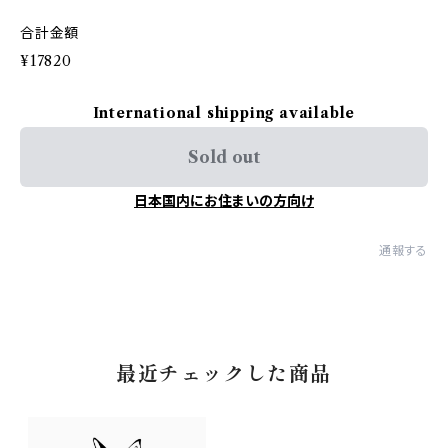
合計金額
¥17820
International shipping available
Sold out
日本国内にお住まいの方向け
通報する
最近チェックした商品