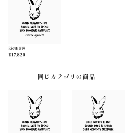
Rie様専用
¥17,820
同じカテゴリの商品