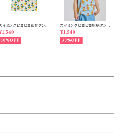
スイミングピヨピヨ総柄タンク
スイミングピヨピヨ総柄タンク
トップ アイボリー
トップ サックス
¥1,540
¥1,540
30%OFF
30%OFF