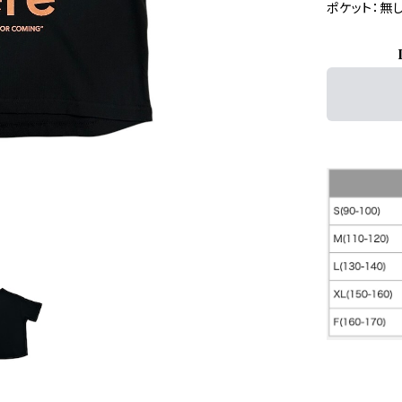
ポケット：無