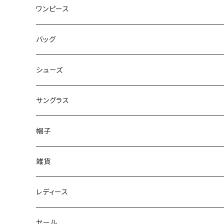
ワンピース
バッグ
シューズ
サングラス
帽子
雑貨
レディース
セール