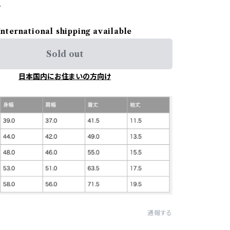
し
International shipping available
Sold out
日本国内にお住まいの方向け
通報する