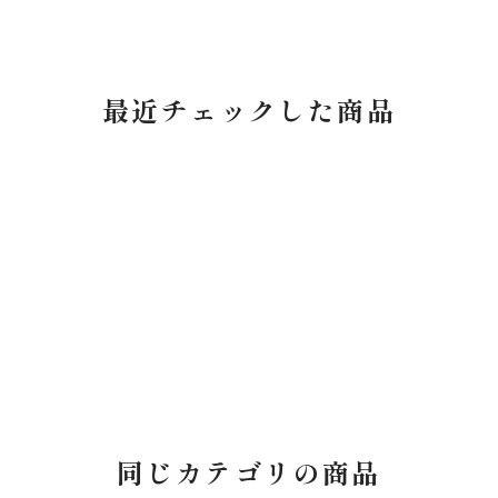
最近チェックした商品
同じカテゴリの商品