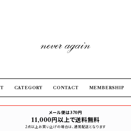
UT
CATEGORY
CONTACT
MEMBERSHIP
メール便は370円
11,000円以上で送料無料
2点以上お買い上げの場合は、通常配送となります