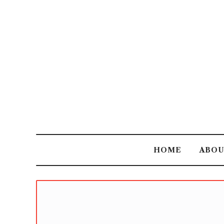
HOME
ABO