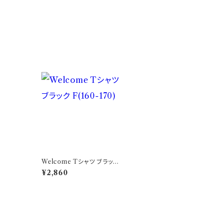
Welcome Tシャツ ブラック
F(160-170)
¥2,860