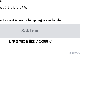
%
% ポリウレタン5%
International shipping available
Sold out
日本国内にお住まいの方向け
通報する