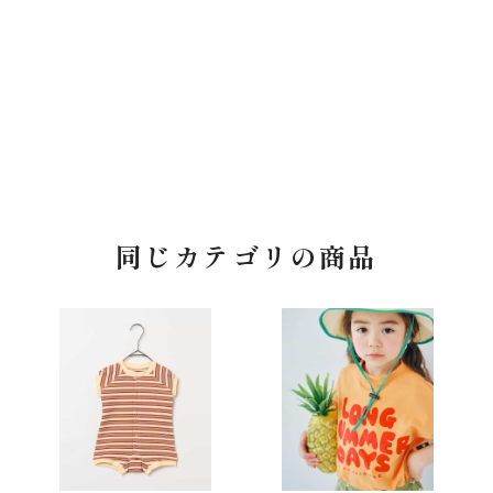
同じカテゴリの商品