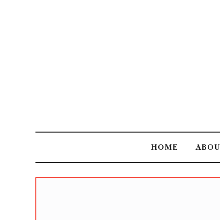
HOME
ABO