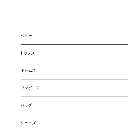
ベビー
トップス
ボトムス
ワンピース
バッグ
シューズ