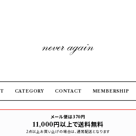
UT
CATEGORY
CONTACT
MEMBERSHIP
メール便は370円
11,000円以上で送料無料
2点以上お買い上げの場合は、通常配送となります