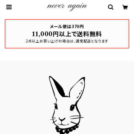
メール便は370円
11,000円以上で送料無料
2点以上お買い上げの場合は、通常配送となります