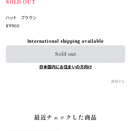
SOLD OUT
ハット ブラウン
¥9900
International shipping available
Sold out
日本国内にお住まいの方向け
通報する
最近チェックした商品