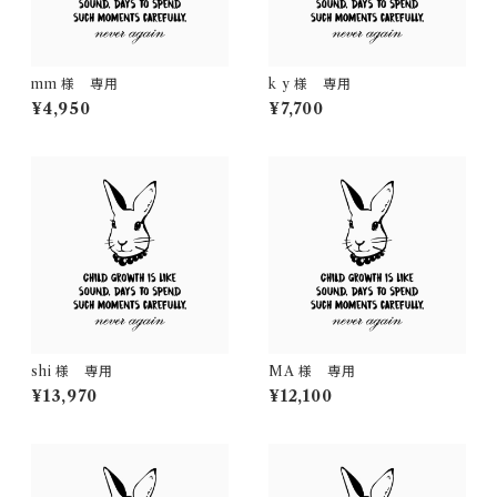
mm 様 専用
k y 様 専用
¥4,950
¥7,700
shi 様 専用
MA 様 専用
¥13,970
¥12,100