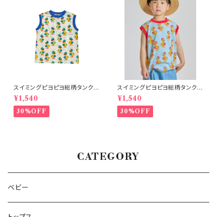
スイミングピヨピヨ総柄タンクト
スイミングピヨピヨ総柄タンクト
ップ アイボリー
ップ サックス
¥1,540
¥1,540
30%OFF
30%OFF
CATEGORY
ベビー