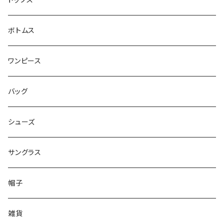
トップス
ボトムス
ワンピース
バッグ
シューズ
サングラス
帽子
雑貨