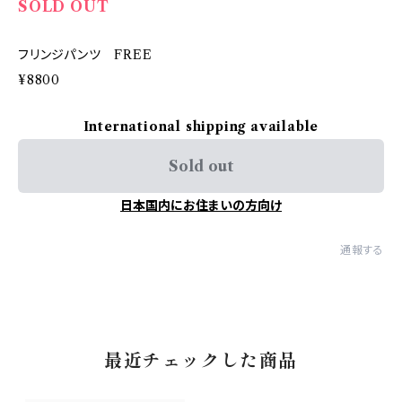
SOLD OUT
フリンジパンツ FREE
¥8800
International shipping available
Sold out
日本国内にお住まいの方向け
通報する
最近チェックした商品