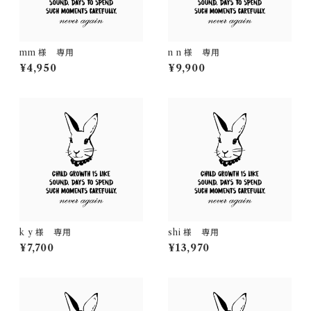
mm 様 専用
n n 様 専用
¥4,950
¥9,900
k y 様 専用
shi 様 専用
¥7,700
¥13,970