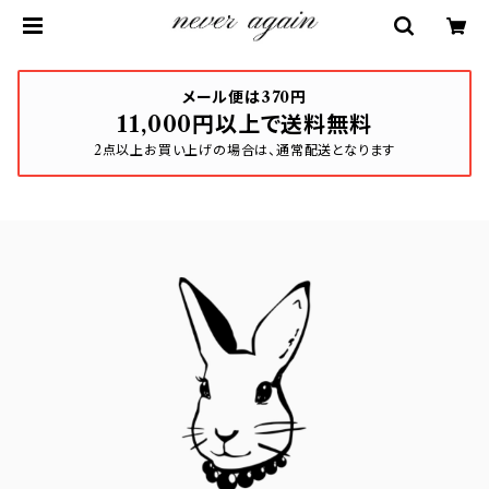
メール便は370円
11,000円以上で送料無料
2点以上お買い上げの場合は、通常配送となります