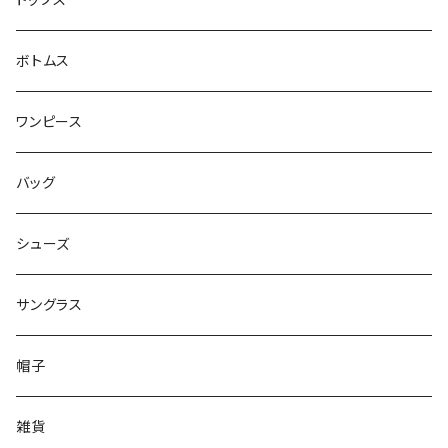
トップス
ボトムス
ワンピース
バッグ
シューズ
サングラス
帽子
雑貨