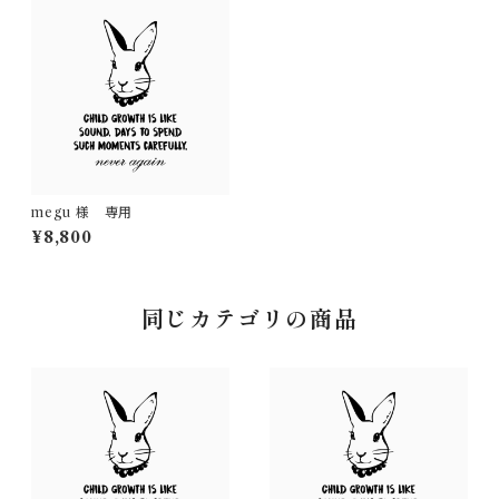
megu 様 専用
¥8,800
同じカテゴリの商品