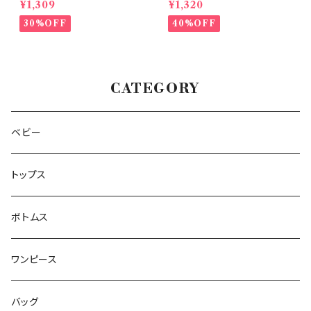
¥1,309
¥1,320
30%OFF
40%OFF
CATEGORY
ベビー
トップス
ボトムス
ワンピース
バッグ