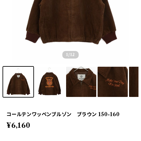
1
/12
コールテンワッペンブルゾン ブラウン 150-160
¥6,160