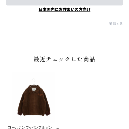
日本国内にお住まいの方向け
通報する
最近チェックした商品
コールテンワッペンブルゾン ブ