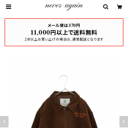
メール便は370円
11,000円以上で送料無料
2点以上お買い上げの場合は、通常配送となります