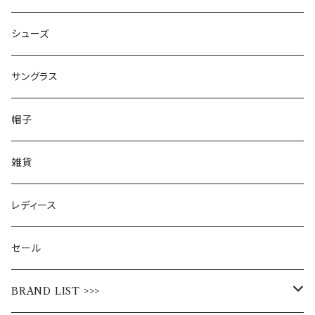
シューズ
サングラス
帽子
雑貨
レディース
セール
BRAND LIST >>>