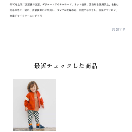
通報する
最近チェックした商品