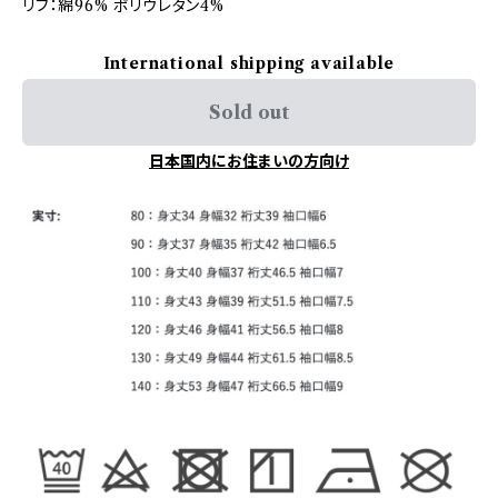
リブ：綿96% ポリウレタン4%
International shipping available
Sold out
日本国内にお住まいの方向け