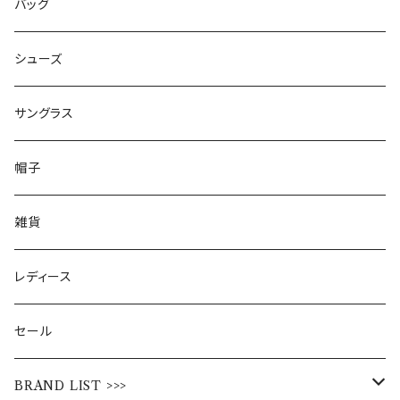
バッグ
シューズ
サングラス
帽子
雑貨
レディース
セール
BRAND LIST >>>