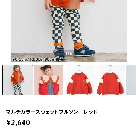
1
/6
マルチカラースウェットブルゾン レッド
¥2,640