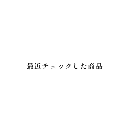
最近チェックした商品