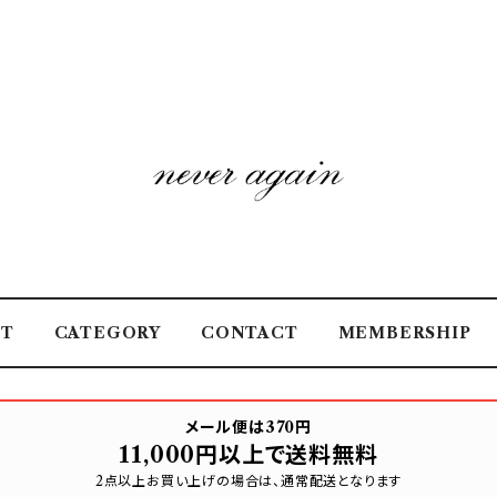
UT
CATEGORY
CONTACT
MEMBERSHIP
メール便は370円
11,000円以上で送料無料
2点以上お買い上げの場合は、通常配送となります