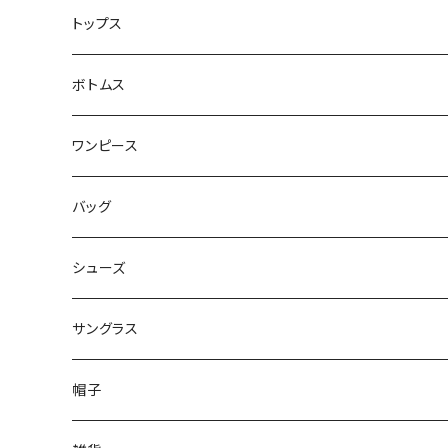
トップス
ボトムス
ワンピース
バッグ
シューズ
サングラス
帽子