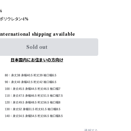
%
 ポリウレタン4%
International shipping available
Sold out
日本国内にお住まいの方向け
通報する