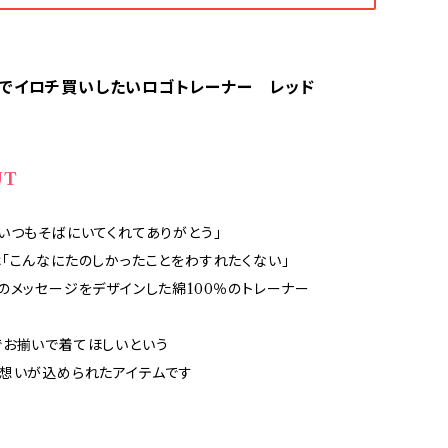
でイロチ買いしたいロゴトレーナー レッド
UT
いつもそばにいてくれてありがとう」
「こんなにたのしかったことをわすれたくない」
のメッセージをデザインした綿100％のトレーナー
でお揃いで着てほしいという
想いが込められたアイテムです