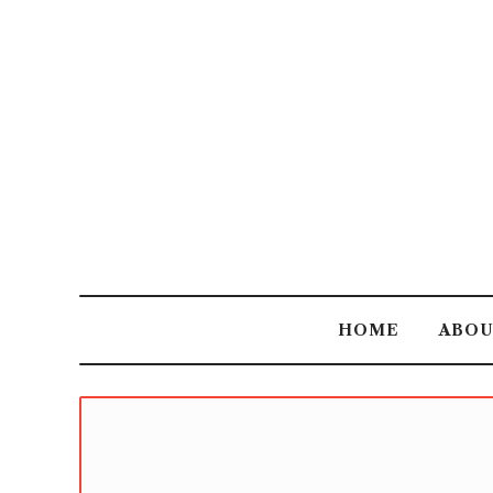
HOME
ABO