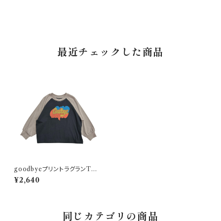
最近チェックした商品
goodbyeプリントラグランTシ
ャツ 150-160 グレージュ
¥2,640
同じカテゴリの商品