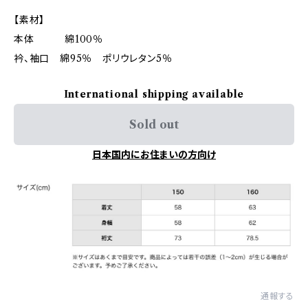
【素材】
本体 綿100％
衿、袖口 綿95％ ポリウレタン5％
International shipping available
Sold out
日本国内にお住まいの方向け
通報する