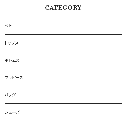
CATEGORY
ベビー
トップス
ボトムス
ワンピース
バッグ
シューズ