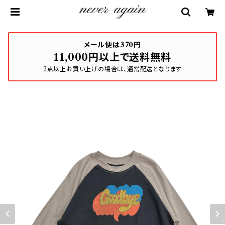
メール便は370円
11,000円以上で送料無料
2点以上お買い上げの場合は、通常配送となります