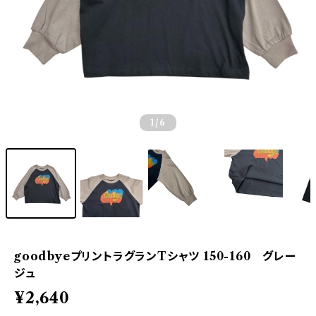
1
/6
goodbyeプリントラグランTシャツ 150-160 グレー
ジュ
¥2,640