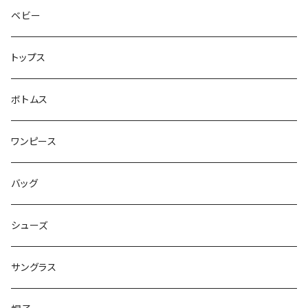
ベビー
トップス
ボトムス
ワンピース
バッグ
シューズ
サングラス