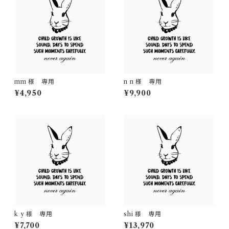
mm 様 専用
n n 様 専用
¥4,950
¥9,900
k y 様 専用
shi 様 専用
¥7,700
¥13,970