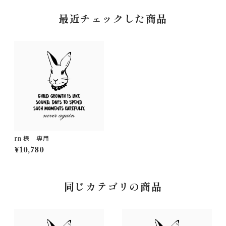
最近チェックした商品
rn 様 専用
¥10,780
同じカテゴリの商品