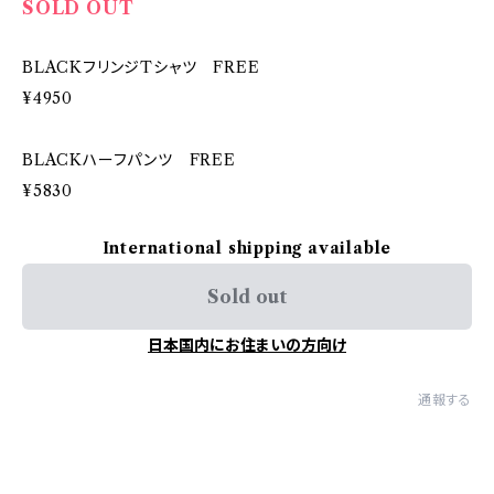
SOLD OUT
BLACKフリンジTシャツ FREE
¥4950
BLACKハーフパンツ FREE
¥5830
International shipping available
Sold out
日本国内にお住まいの方向け
通報する