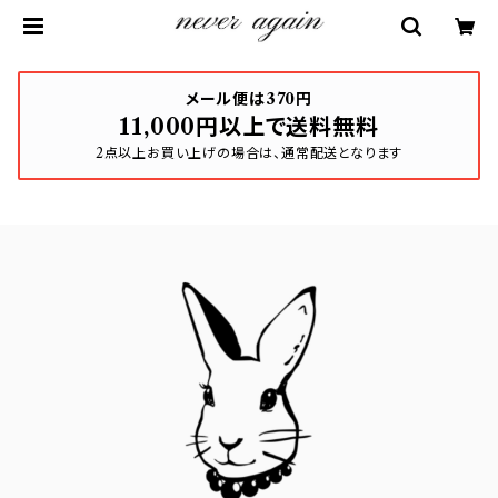
メール便は370円
11,000円以上で送料無料
2点以上お買い上げの場合は、通常配送となります