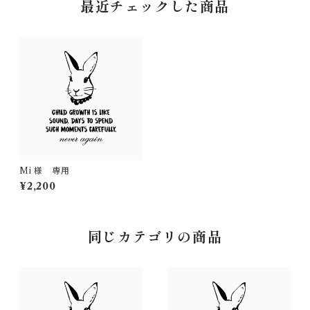
最近チェックした商品
Mi 様 専用
¥2,200
同じカテゴリの商品