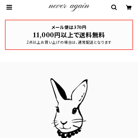
メール便は370円
11,000円以上で送料無料
2点以上お買い上げの場合は、通常配送となります