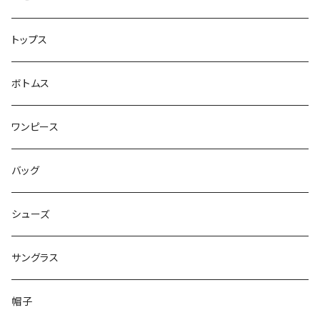
トップス
ボトムス
ワンピース
バッグ
シューズ
サングラス
帽子