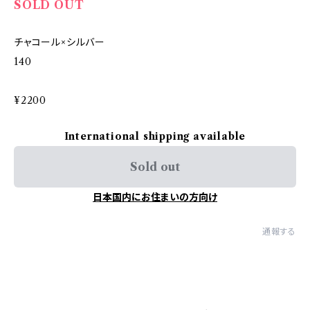
SOLD OUT
チャコール×シルバー
140
¥2200
International shipping available
Sold out
日本国内にお住まいの方向け
通報する