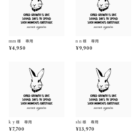
mm 様 専用
n n 様 専用
¥4,950
¥9,900
k y 様 専用
shi 様 専用
¥7,700
¥13,970