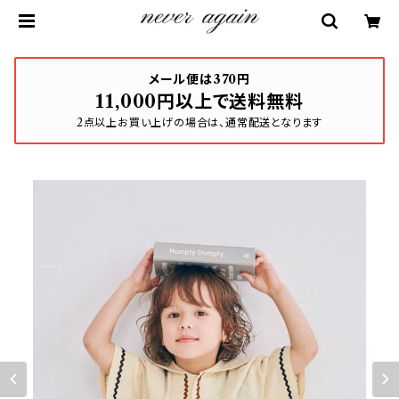
メール便は370円
11,000円以上で送料無料
2点以上お買い上げの場合は、通常配送となります