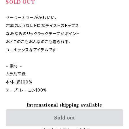
SOLD OUT
セーラーカラーがかわいい、
古着のようなレトロなテイストのトップス
なみなみのリックラックテープがポイント
おとこのこもおんなのこも着られる、
ユニセックスなアイテムです
= 素材 =
ムラ糸平織
本体：綿100%
テープ：レーヨン100%
International shipping available
Sold out