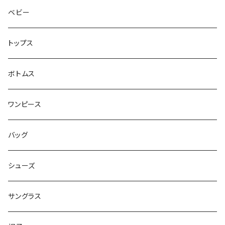
ベビー
トップス
ボトムス
ワンピース
バッグ
シューズ
サングラス