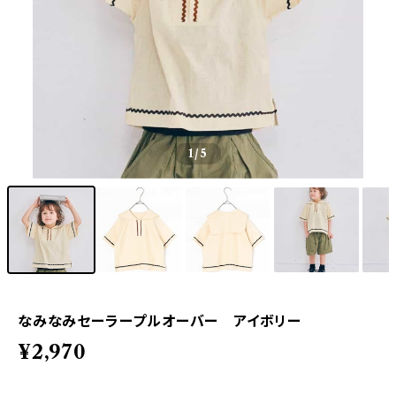
1
/5
なみなみセーラープルオーバー アイボリー
¥2,970