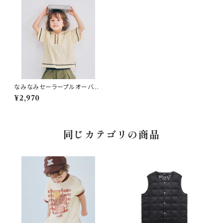
なみなみセーラープルオーバ
ー アイボリー
¥2,970
同じカテゴリの商品