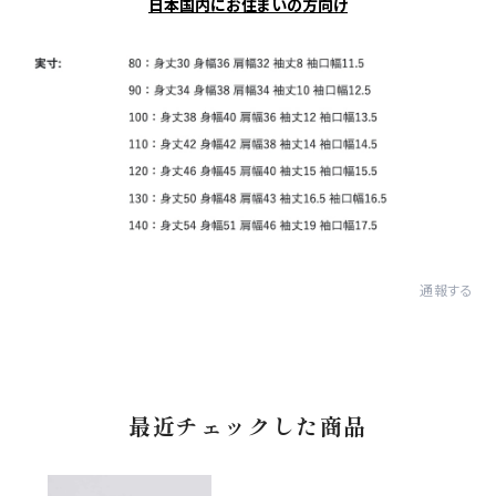
日本国内にお住まいの方向け
通報する
最近チェックした商品