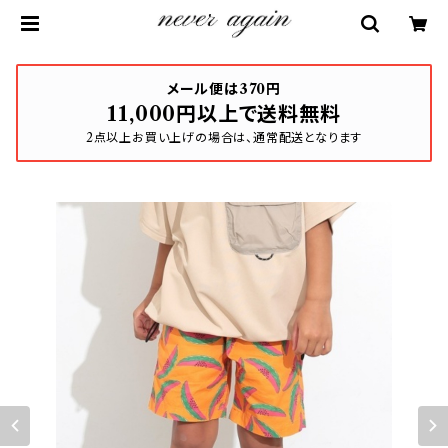
メール便は370円
11,000円以上で送料無料
2点以上お買い上げの場合は、通常配送となります