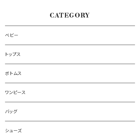
CATEGORY
ベビー
トップス
ボトムス
ワンピース
バッグ
シューズ