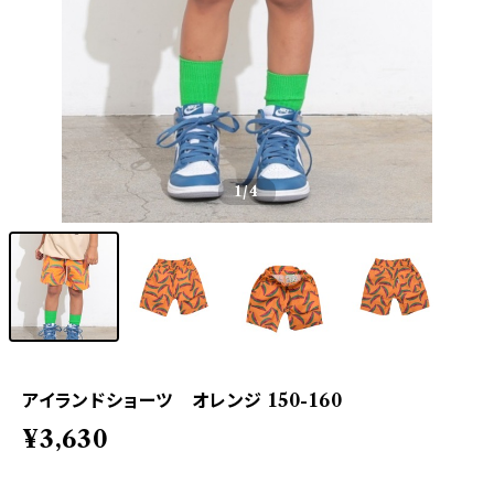
1
/4
アイランドショーツ オレンジ 150-160
¥3,630