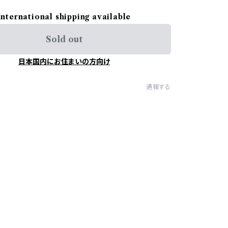
International shipping available
Sold out
日本国内にお住まいの方向け
通報する