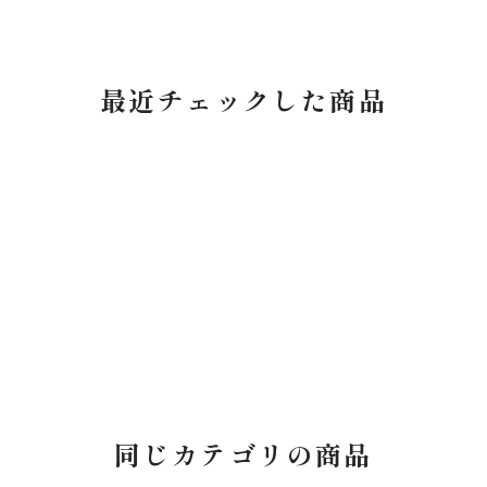
最近チェックした商品
同じカテゴリの商品