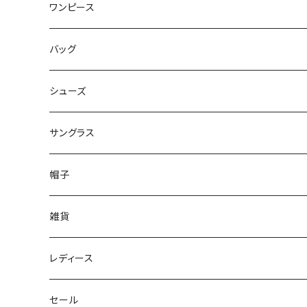
ワンピース
バッグ
シューズ
サングラス
帽子
雑貨
レディース
セール