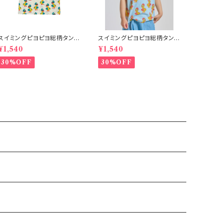
スイミングピヨピヨ総柄タンク
スイミングピヨピヨ総柄タンク
トップ アイボリー
トップ サックス
¥1,540
¥1,540
30%OFF
30%OFF