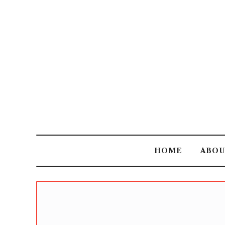
HOME
ABO