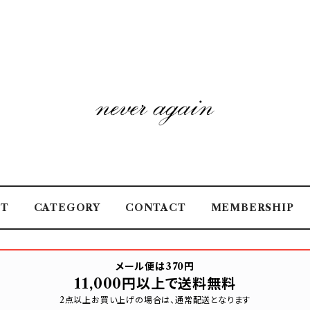
UT
CATEGORY
CONTACT
MEMBERSHIP
メール便は370円
11,000円以上で送料無料
2点以上お買い上げの場合は、通常配送となります