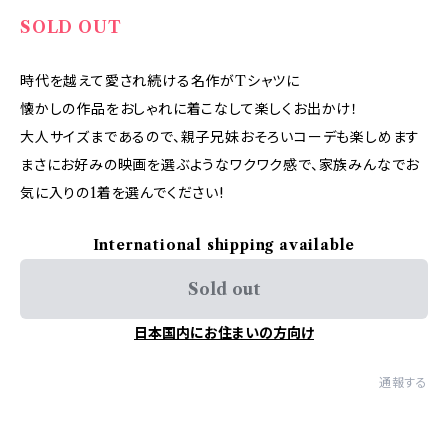
SOLD OUT
時代を越えて愛され続ける名作がTシャツに
懐かしの作品をおしゃれに着こなして楽しくお出かけ！
大人サイズまであるので、親子兄妹おそろいコーデも楽しめます
まさにお好みの映画を選ぶようなワクワク感で、家族みんなでお
気に入りの1着を選んでください!
International shipping available
Sold out
日本国内にお住まいの方向け
通報する