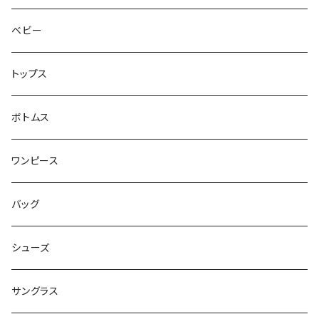
ベビー
トップス
ボトムス
ワンピース
バッグ
シューズ
サングラス