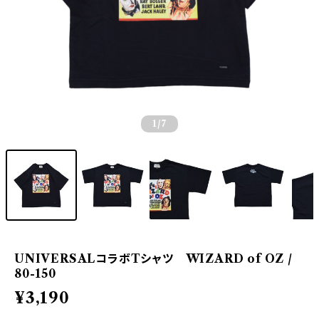
1
/7
UNIVERSALコラボTシャツ WIZARD of OZ /
80-150
¥3,190