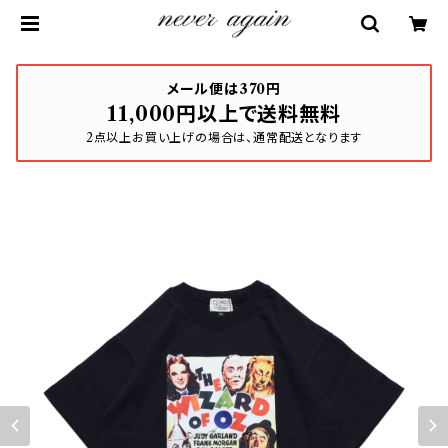
メール便は370円
11,000円以上で送料無料
2点以上お買い上げの場合は、通常配送となります