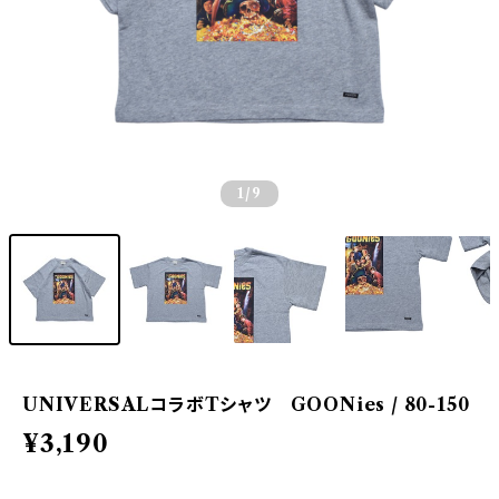
1
/9
UNIVERSALコラボTシャツ GOONies / 80-150
¥3,190