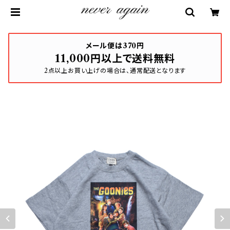
メール便は370円
11,000円以上で送料無料
2点以上お買い上げの場合は、通常配送となります