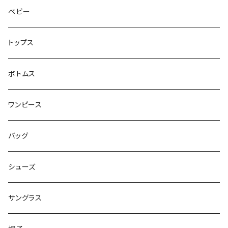
ベビー
トップス
ボトムス
ワンピース
バッグ
シューズ
サングラス