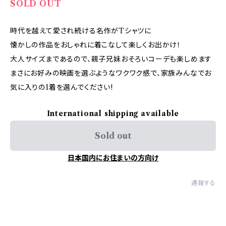
SOLD OUT
時代を越えて愛され続ける名作がTシャツに
懐かしの作品をおしゃれに着こなして楽しくお出かけ！
大人サイズまであるので、親子兄妹おそろいコーデも楽しめます
まさにお好みの映画を選ぶようなワクワク感で、家族みんなでお
気に入りの1着を選んでください!
International shipping available
Sold out
日本国内にお住まいの方向け
通報する