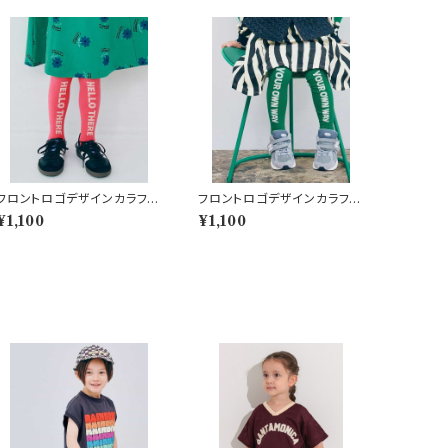
フロントロゴデザインカラフル
フロントロゴデザインカラフル
タイツ ピンク
タイツ グリーン
¥1,100
¥1,100