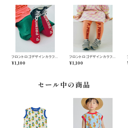
フロントロゴデザインカラフル
フロントロゴデザインカラフル
タイツ レッド
タイツ オレンジ
¥1,100
¥1,100
セール中の商品