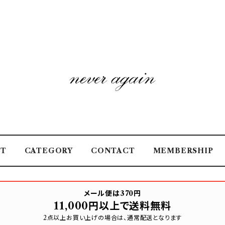
UT
CATEGORY
CONTACT
MEMBERSHIP
メール便は370円
11,000円以上で送料無料
2点以上お買い上げの場合は、通常配送となります