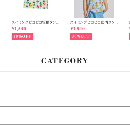
スイミングピヨピヨ総柄タンク
スイミングピヨピヨ総柄タンク
トップ アイボリー
トップ サックス
¥1,540
¥1,540
30%OFF
30%OFF
CATEGORY