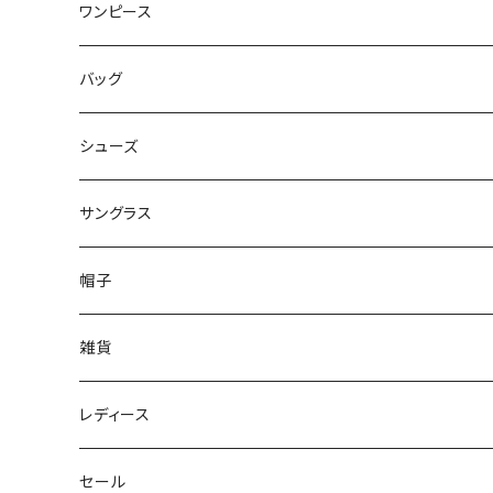
ワンピース
バッグ
シューズ
サングラス
帽子
雑貨
レディース
セール