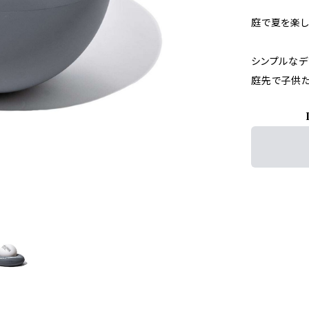
庭で夏を楽し
シンプルなデ
庭先で子供た