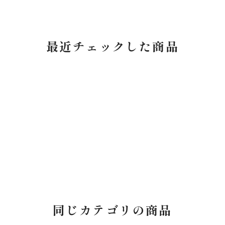
最近チェックした商品
同じカテゴリの商品