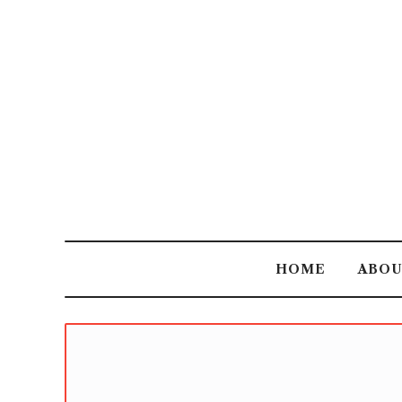
HOME
ABO