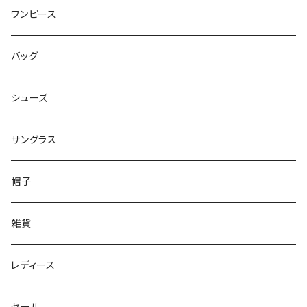
ワンピース
バッグ
シューズ
サングラス
帽子
雑貨
レディース
セール