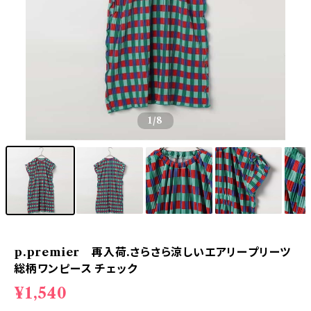
1
/8
p.premier 再入荷.さらさら涼しいエアリープリーツ
総柄ワンピース チェック
¥1,540