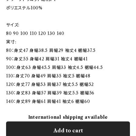
ポリエステル100%
サイズ:
80 90 100 110 120 130 140
実寸:
80：身丈47 身幅38.5 肩幅29 袖丈4 裾幅37.5
90：身丈55 身幅42 肩幅31 袖丈4 裾幅41
100：身丈63 身幅45.5 肩幅33 袖丈4.5 裾幅44.5
110：身丈70 身幅49 肩幅35 袖丈5 裾幅48
120：身丈77 身幅53 肩幅37 袖丈5.5 裾幅52
130：身丈83 身幅57 肩幅39 袖丈5.5 裾幅56
140：身丈89 身幅61 肩幅41 袖丈6 裾幅60
International shipping available
Add to cart