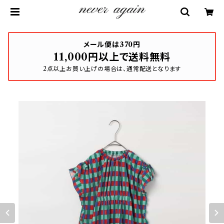
メール便は370円
11,000円以上で送料無料
2点以上お買い上げの場合は、通常配送となります