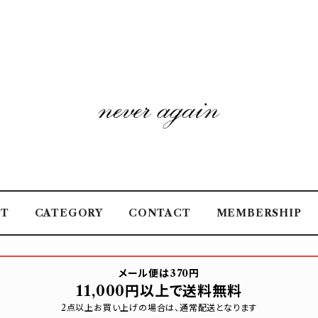
UT
CATEGORY
CONTACT
MEMBERSHIP
メール便は370円
11,000円以上で送料無料
2点以上お買い上げの場合は、通常配送となります