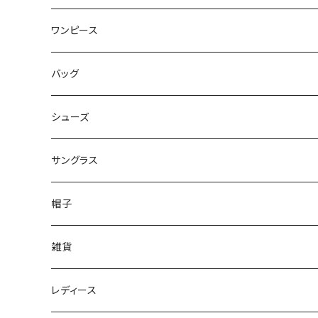
ワンピース
バッグ
シューズ
サングラス
帽子
雑貨
レディース