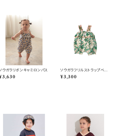
ソウガラリボンキャミロンパス
ソウガラフリルストラップベビ
ーサロペット ベージュ
¥3,630
¥3,300