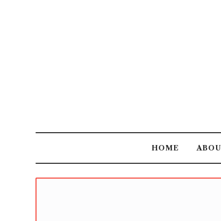
HOME
ABO