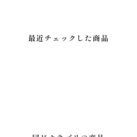
最近チェックした商品