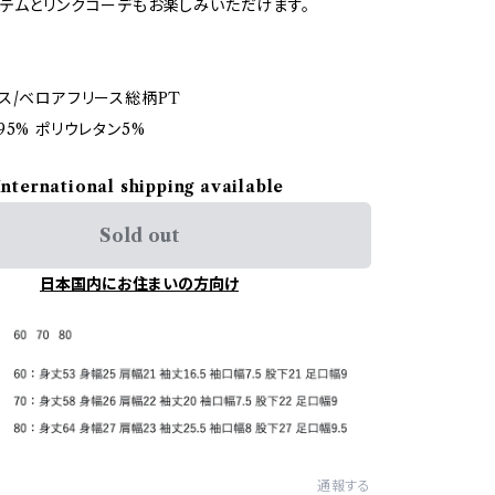
テムとリンクコーデもお楽しみいただけます。
ス/ベロアフリース総柄PT
5% ポリウレタン5%
International shipping available
Sold out
日本国内にお住まいの方向け
通報する