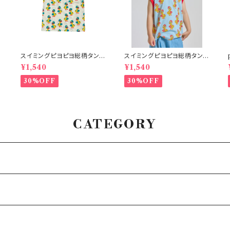
スイミングピヨピヨ総柄タンク
スイミングピヨピヨ総柄タンク
トップ アイボリー
トップ サックス
¥1,540
¥1,540
30%OFF
30%OFF
CATEGORY