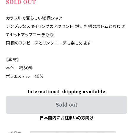
SOLD OUT
カラフルで夏らしい総柄シャツ
シンプルなスタイリングのアクセントにも、同柄のボトムとあわせ
てセットアップコーデも◎
同柄のワンピースとリンクコーデも楽しめます
【素材】
本体 綿60%
ポリエステル 40%
International shipping available
Sold out
日本国内にお住まいの方向け