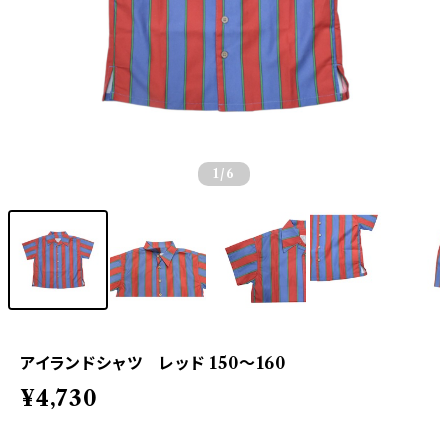
1
/6
アイランドシャツ レッド 150〜160
¥4,730