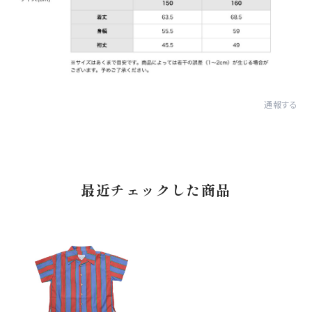
通報する
最近チェックした商品