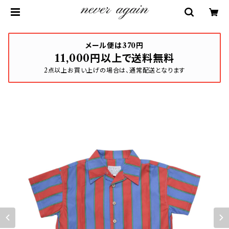
メール便は370円
11,000円以上で送料無料
2点以上お買い上げの場合は、通常配送となります