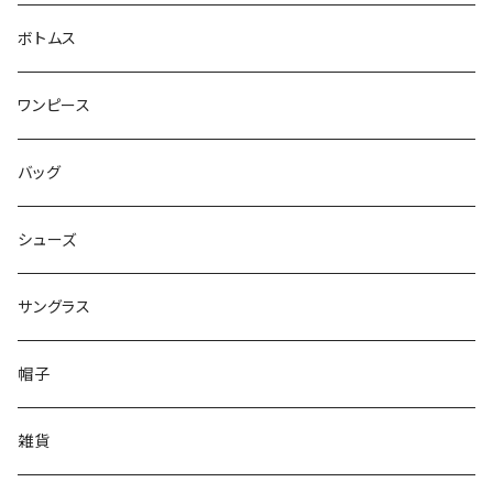
ボトムス
ワンピース
バッグ
シューズ
サングラス
帽子
雑貨