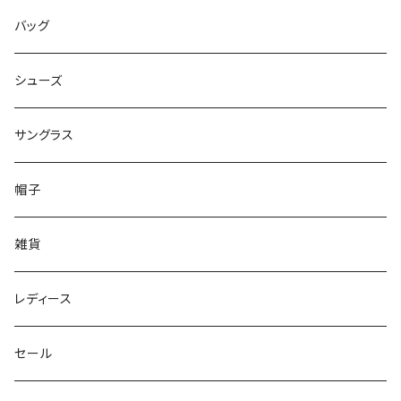
バッグ
シューズ
サングラス
帽子
雑貨
レディース
セール