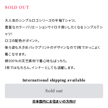
SOLD OUT
大人気のシンプルロゴシリーズの半袖Tシャツ。
豊富なカラーバリエーションでイロチ買いしたくなるシンプルTシ
ャツ！
ロゴの配色がポイント。
後ろ姿も大きめバックプリントのデザインなので1枚でかっこよく
着こなせます。
綿100％の天竺素材で着心地もばっちり。
1枚ではもちろん、インナーとしても活躍します。
International shipping available
Sold out
日本国内にお住まいの方向け