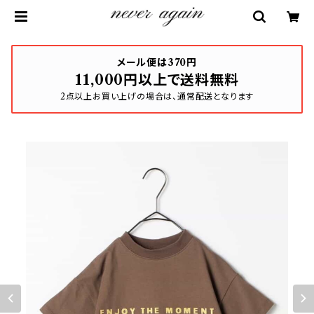
メール便は370円
11,000円以上で送料無料
2点以上お買い上げの場合は、通常配送となります